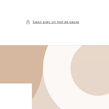
Saisir avec un mot de passe