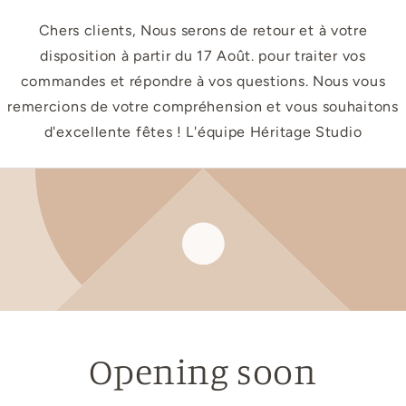
Chers clients, Nous serons de retour et à votre
disposition à partir du 17 Août. pour traiter vos
commandes et répondre à vos questions. Nous vous
remercions de votre compréhension et vous souhaitons
d'excellente fêtes ! L'équipe Héritage Studio
Opening soon