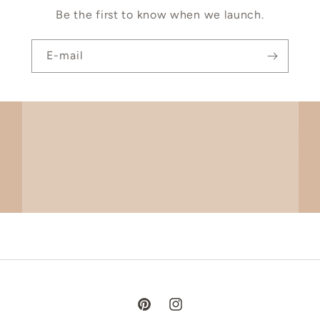
Be the first to know when we launch.
E-mail
Pinterest
Instagram