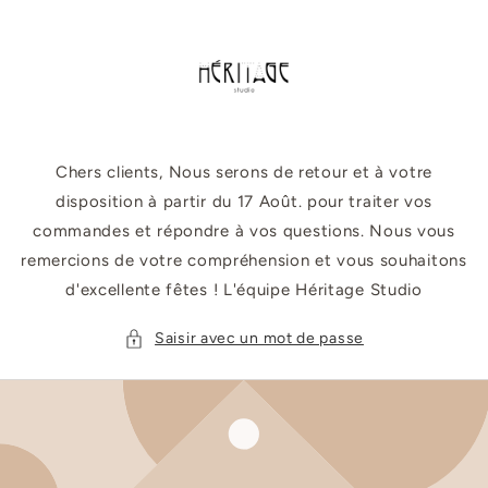
et
passer
au
contenu
Chers clients, Nous serons de retour et à votre
disposition à partir du 17 Août. pour traiter vos
commandes et répondre à vos questions. Nous vous
remercions de votre compréhension et vous souhaitons
d'excellente fêtes ! L'équipe Héritage Studio
Saisir avec un mot de passe