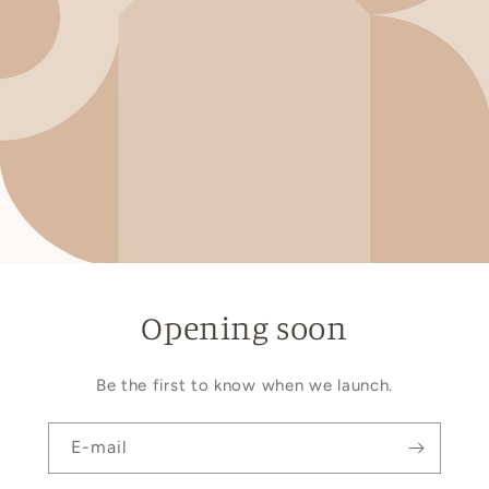
Opening soon
Be the first to know when we launch.
E-mail